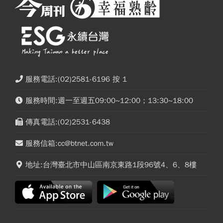
服務電話:(02)2581-6196 按 1
服務時間:週一至週五09:00~12:00；13:30~18:00
傳真電話:(02)2531-6438
服務信箱:cc@btnet.com.tw
地址:台灣臺北市中山區南京東路1段96號4、6、8樓