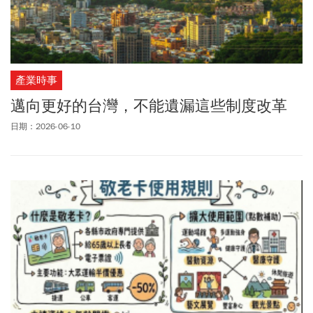
產業時事
邁向更好的台灣，不能遺漏這些制度改革
日期：2026-06-10