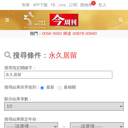
0
熱門：
0056
0050
輝達
00878
00940
搜尋條件：
永久居留
搜尋指定關鍵字：
搜尋結果排序規則：
最新
最相關
顯示結果筆數：
搜尋結果限定年份 :
~