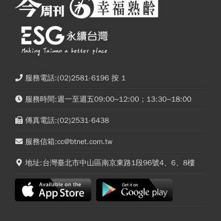
服務電話:(02)2581-6196 按 1
服務時間:週一至週五09:00~12:00；13:30~18:00
傳真電話:(02)2531-6438
服務信箱:cc@btnet.com.tw
地址:台灣臺北市中山區南京東路1段96號4、6、8樓