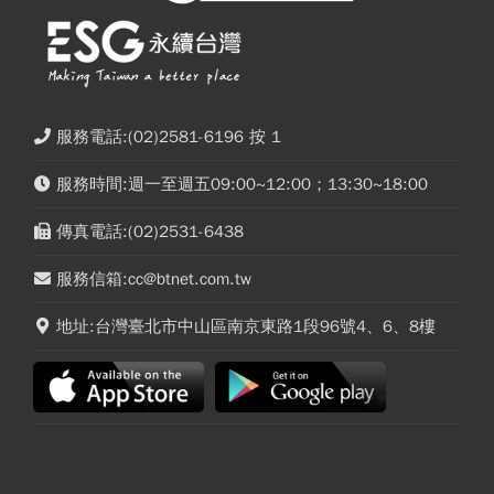
服務電話:(02)2581-6196 按 1
服務時間:週一至週五09:00~12:00；13:30~18:00
傳真電話:(02)2531-6438
服務信箱:cc@btnet.com.tw
地址:台灣臺北市中山區南京東路1段96號4、6、8樓