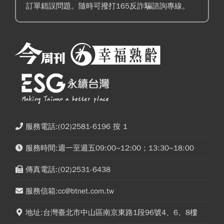
訂單錯誤問題。隨時可撥打165反詐騙諮詢專線。
服務電話:(02)2581-6196 按 1
服務時間:週一至週五09:00~12:00；13:30~18:00
傳真電話:(02)2531-6438
服務信箱:cc@btnet.com.tw
地址:台灣臺北市中山區南京東路1段96號4、6、8樓