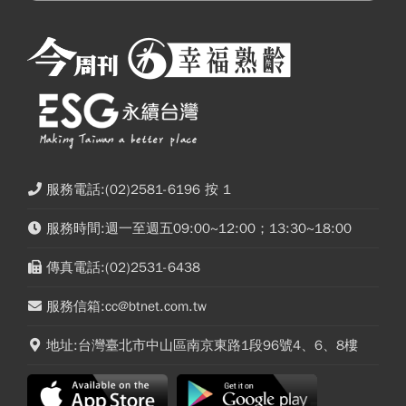
服務電話:(02)2581-6196 按 1
服務時間:週一至週五09:00~12:00；13:30~18:00
傳真電話:(02)2531-6438
服務信箱:cc@btnet.com.tw
地址:台灣臺北市中山區南京東路1段96號4、6、8樓