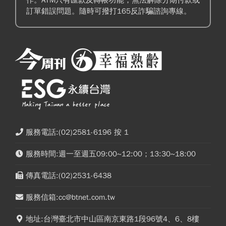
訂單錯誤問題。隨時可撥打165反詐騙諮詢專線。
服務電話:(02)2581-6196 按 1
服務時間:週一至週五09:00~12:00；13:30~18:00
傳真電話:(02)2531-6438
服務信箱:cc@btnet.com.tw
地址:台灣臺北市中山區南京東路1段96號4、6、8樓