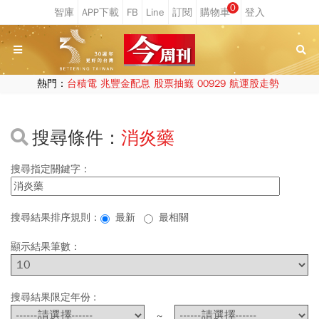
0
熱門：
台積電
兆豐金配息
股票抽籤
00929
航運股走勢
搜尋條件：
消炎藥
搜尋指定關鍵字：
搜尋結果排序規則：
最新
最相關
顯示結果筆數：
搜尋結果限定年份 :
~