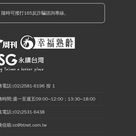
隨時可撥打165反詐騙諮詢專線。
電話:(02)2581-6196 按 1
時間:週一至週五09:00~12:00；13:30~18:00
電話:(02)2531-6438
信箱:cc@btnet.com.tw