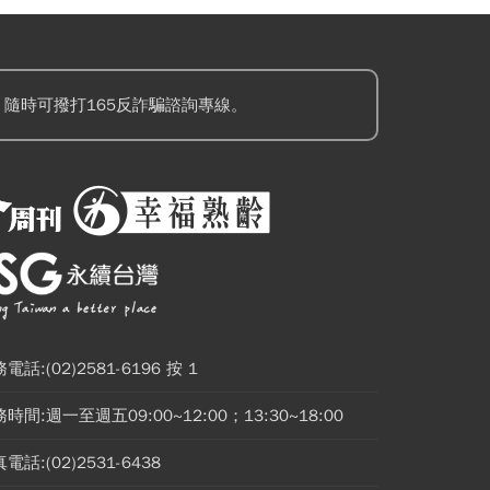
隨時可撥打165反詐騙諮詢專線。
電話:(02)2581-6196 按 1
時間:週一至週五09:00~12:00；13:30~18:00
電話:(02)2531-6438