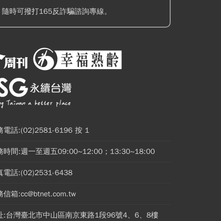
隨時可撥打165反詐騙諮詢專線。
電話:(02)2581-6196 按 1
時間:週一至週五09:00~12:00；13:30~18:00
電話:(02)2531-6438
信箱:cc@btnet.com.tw
址:台灣臺北市中山區南京東路1段96號4、6、8樓