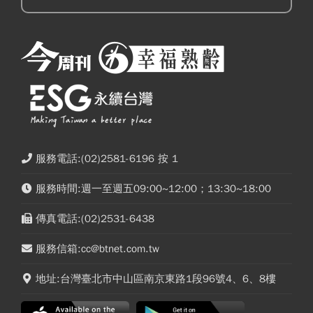
服務電話:(02)2581-6196 按 1
服務時間:週一至週五09:00~12:00；13:30~18:00
傳真電話:(02)2531-6438
服務信箱:cc@btnet.com.tw
地址:台灣臺北市中山區南京東路1段96號4、6、8樓