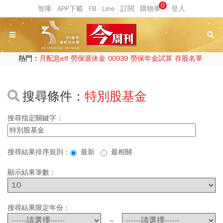
0
熱門：
月配息etf
勞保退休金
00939
勞保年金試算
存股名單
搜尋條件：
特別股基金
搜尋指定關鍵字：
搜尋結果排序規則：
最新
最相關
顯示結果筆數：
搜尋結果限定年份 :
~