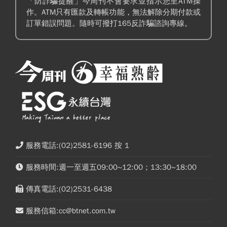
「防詐騙提醒」今周刊不會要求並指示您至ATM操
作。ATM只有匯款及轉帳功能，無法解除分期付款或
訂單錯誤問題。隨時可撥打165反詐騙諮詢專線。
服務電話:(02)2581-6196 按 1
服務時間:週一至週五09:00~12:00；13:30~18:00
傳真電話:(02)2531-6438
服務信箱:cc@btnet.com.tw