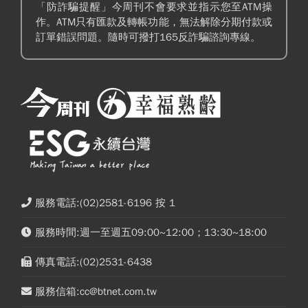
「防詐騙提醒」今周刊不會要求並指示您至ATM操
作。ATM只有匯款及轉帳功能，無法解除分期付款或
訂單錯誤問題。隨時可撥打165反詐騙諮詢專線。
服務電話:(02)2581-6196 按 1
服務時間:週一至週五09:00~12:00；13:30~18:00
傳真電話:(02)2531-6438
服務信箱:cc@btnet.com.tw