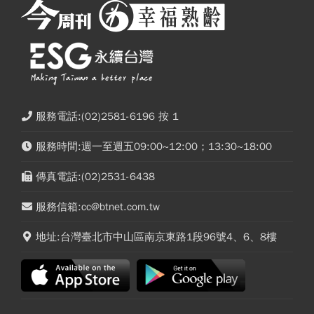
服務電話:(02)2581-6196 按 1
服務時間:週一至週五09:00~12:00；13:30~18:00
傳真電話:(02)2531-6438
服務信箱:cc@btnet.com.tw
地址:台灣臺北市中山區南京東路1段96號4、6、8樓