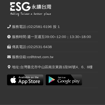
服務電話:(02)2581-6196 按 1
服務時間:週一至週五09:00~12:00；13:30~18:00
傳真電話:(02)2531-6438
服務信箱:cc@btnet.com.tw
地址:台灣臺北市中山區南京東路1段96號4、6、8樓