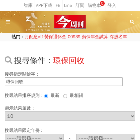
0
熱門：
月配息etf
勞保退休金
00939
勞保年金試算
存股名單
搜尋條件：
環保回收
搜尋指定關鍵字：
搜尋結果排序規則：
最新
最相關
顯示結果筆數：
搜尋結果限定年份 :
~