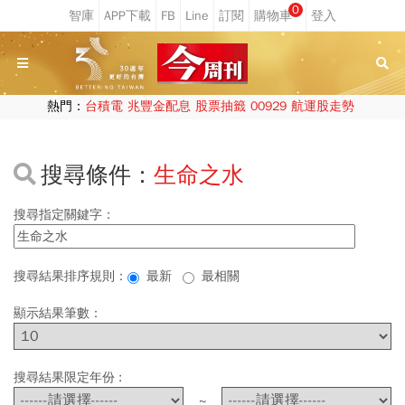
0
熱門：
台積電
兆豐金配息
股票抽籤
00929
航運股走勢
搜尋條件：
生命之水
搜尋指定關鍵字：
搜尋結果排序規則：
最新
最相關
顯示結果筆數：
搜尋結果限定年份 :
~