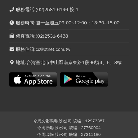
服務電話:(02)2581-6196 按 1
服務時間:週一至週五09:00~12:00；13:30~18:00
傳真電話:(02)2531-6438
服務信箱:cc@btnet.com.tw
地址:台灣臺北市中山區南京東路1段96號4、6、8樓
今周文化事業(股)公司 統編：12973387
今周行銷(股)公司 統編：27760904
今周出版(股)公司 統編：27311180