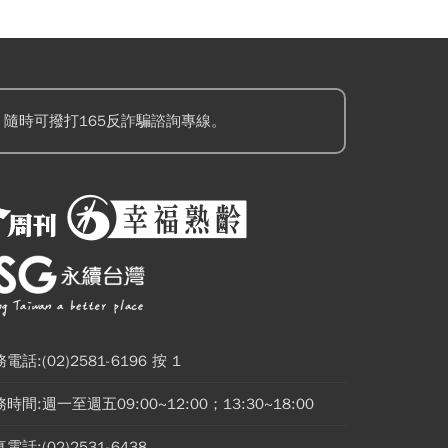
隨時可撥打165反詐騙諮詢專線。
電話:(02)2581-6196 按 1
時間:週一至週五09:00~12:00；13:30~18:00
電話:(02)2531-6438