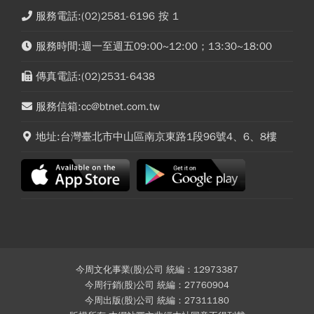
服務電話:(02)2581-6196 按 1
服務時間:週一至週五09:00~12:00；13:30~18:00
傳真電話:(02)2531-6438
服務信箱:cc@btnet.com.tw
地址:台灣臺北市中山區南京東路1段96號4、6、8樓
今周文化事業(股)公司 統編：12973387
今周行銷(股)公司 統編：27760904
今周出版(股)公司 統編：27311180