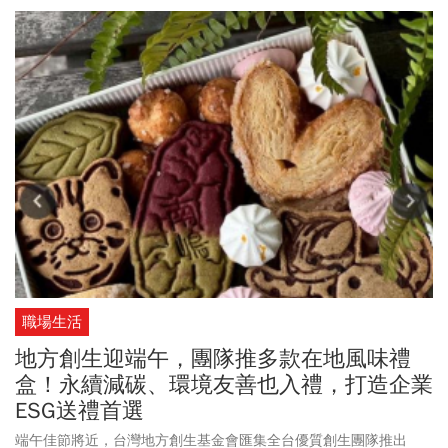
職場生活
地方創生迎端午，團隊推多款在地風味禮
盒！永續減碳、環境友善也入禮，打造企業
ESG送禮首選
端午佳節將近，台灣地方創生基金會匯集全台優質創生團隊推出