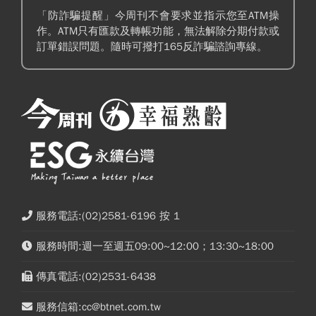
「防詐騙提醒」今周刊不會要求並指示您至ATM操
作。ATM只有匯款及轉帳功能，無法解除分期付款或
訂單錯誤問題。隨時可撥打165反詐騙諮詢專線。
服務電話:(02)2581-6196 按 1
服務時間:週一至週五09:00~12:00；13:30~18:00
傳真電話:(02)2531-6438
服務信箱:cc@btnet.com.tw