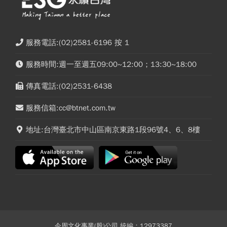
服務電話:(02)2581-6196 按 1
服務時間:週一至週五09:00~12:00；13:30~18:00
傳真電話:(02)2531-6438
服務信箱:cc@btnet.com.tw
地址:台灣臺北市中山區南京東路1段96號4、6、8樓
今周文化事業(股)公司 統編：12973387