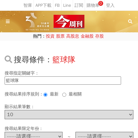
0
熱門：
投資
股票
高股息
金融股
存股
搜尋條件：
籃球隊
搜尋指定關鍵字：
搜尋結果排序規則：
最新
最相關
顯示結果筆數：
搜尋結果限定年份 :
~