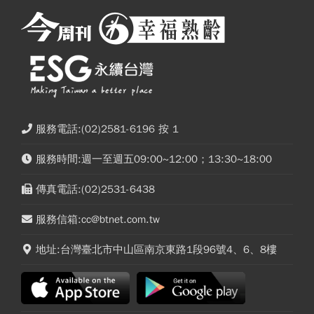
服務電話:(02)2581-6196 按 1
服務時間:週一至週五09:00~12:00；13:30~18:00
傳真電話:(02)2531-6438
服務信箱:cc@btnet.com.tw
地址:台灣臺北市中山區南京東路1段96號4、6、8樓