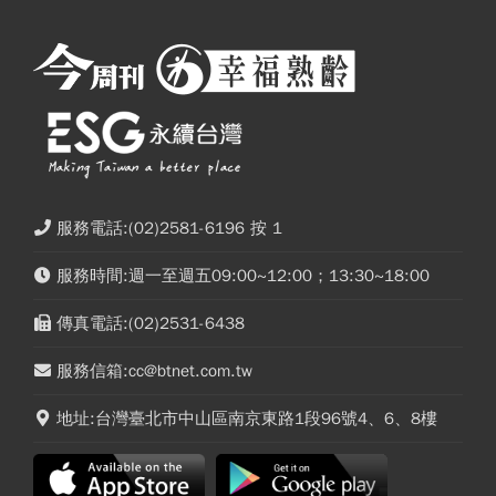
服務電話:(02)2581-6196 按 1
服務時間:週一至週五09:00~12:00；13:30~18:00
傳真電話:(02)2531-6438
服務信箱:cc@btnet.com.tw
地址:台灣臺北市中山區南京東路1段96號4、6、8樓