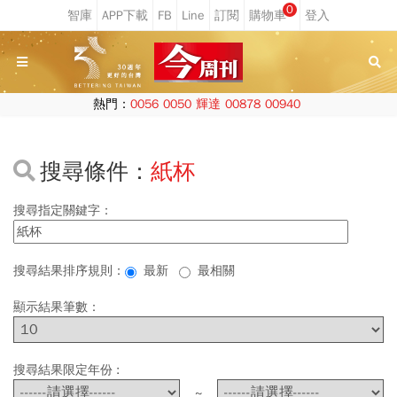
0
熱門：
0056
0050
輝達
00878
00940
搜尋條件：
紙杯
搜尋指定關鍵字：
搜尋結果排序規則：
最新
最相關
顯示結果筆數：
搜尋結果限定年份 :
~