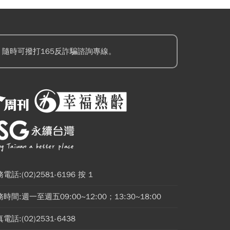
隨時可撥打165反詐騙諮詢專線。
電話:(02)2581-6196 按 1
時間:週一至週五09:00~12:00；13:30~18:00
電話:(02)2531-6438