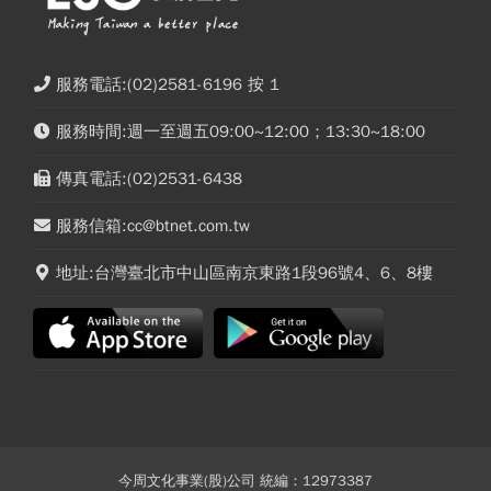
服務電話:(02)2581-6196 按 1
服務時間:週一至週五09:00~12:00；13:30~18:00
傳真電話:(02)2531-6438
服務信箱:cc@btnet.com.tw
地址:台灣臺北市中山區南京東路1段96號4、6、8樓
今周文化事業(股)公司 統編：12973387