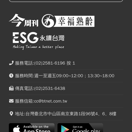
服務電話:(02)2581-6196 按 1
服務時間:週一至週五09:00~12:00；13:30~18:00
傳真電話:(02)2531-6438
服務信箱:cc@btnet.com.tw
地址:台灣臺北市中山區南京東路1段96號4、6、8樓