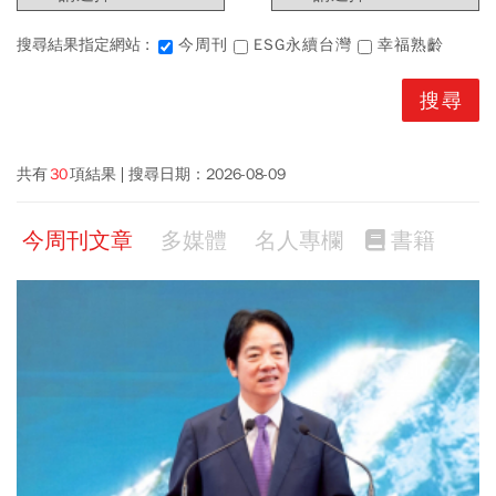
搜尋結果指定網站 :
今周刊
ESG永續台灣
幸福熟齡
共有
30
項結果
搜尋日期：
2026-08-09
今周刊文章
多媒體
名人專欄
書籍