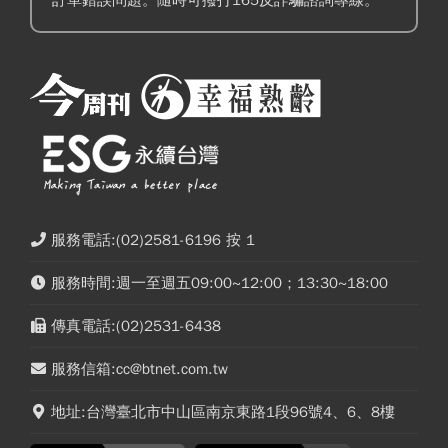
服務電話:(02)2581-6196 按 1
服務時間:週一至週五09:00~12:00；13:30~18:00
傳真電話:(02)2531-6438
服務信箱:cc@btnet.com.tw
地址:台灣臺北市中山區南京東路1段96號4、6、8樓