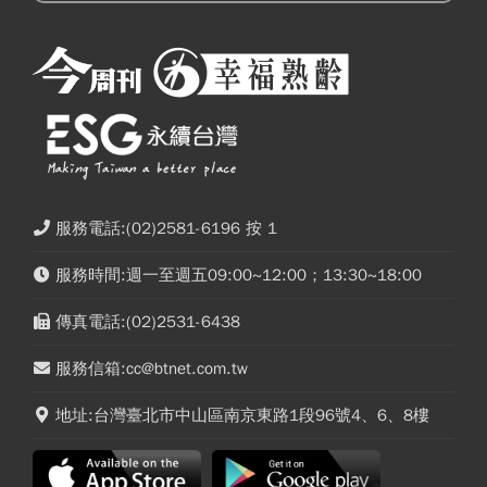
服務電話:(02)2581-6196 按 1
服務時間:週一至週五09:00~12:00；13:30~18:00
傳真電話:(02)2531-6438
服務信箱:cc@btnet.com.tw
地址:台灣臺北市中山區南京東路1段96號4、6、8樓