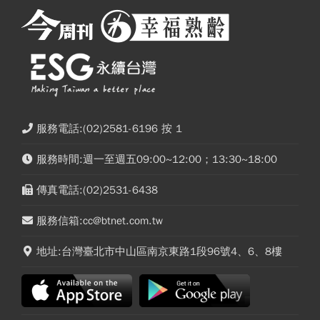
服務電話:(02)2581-6196 按 1
服務時間:週一至週五09:00~12:00；13:30~18:00
傳真電話:(02)2531-6438
服務信箱:cc@btnet.com.tw
地址:台灣臺北市中山區南京東路1段96號4、6、8樓