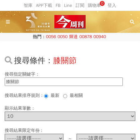
0
熱門：
0056
0050
輝達
00878
00940
搜尋條件：
膝關節
搜尋指定關鍵字：
搜尋結果排序規則：
最新
最相關
顯示結果筆數：
搜尋結果限定年份 :
~