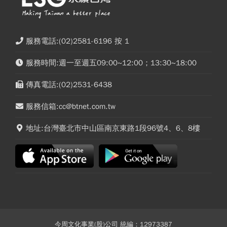
服務電話:(02)2581-6196 按 1
服務時間:週一至週五09:00~12:00；13:30~18:00
傳真電話:(02)2531-6438
服務信箱:cc@btnet.com.tw
地址:台灣臺北市中山區南京東路1段96號4、6、8樓
今周文化事業(股)公司 統編：12973387