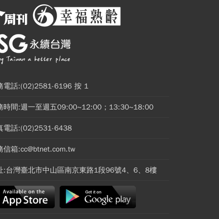
電話:(02)2581-6196 按 1
時間:週一至週五09:00~12:00；13:30~18:00
電話:(02)2531-6438
信箱:cc@btnet.com.tw
址:台灣臺北市中山區南京東路1段96號4、6、8樓