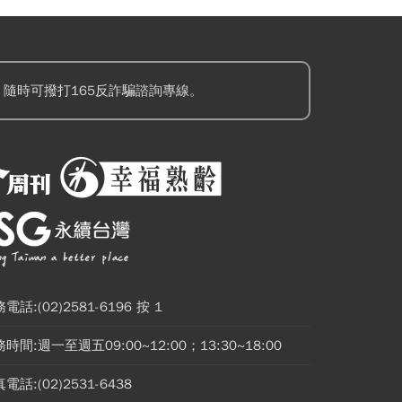
隨時可撥打165反詐騙諮詢專線。
電話:(02)2581-6196 按 1
時間:週一至週五09:00~12:00；13:30~18:00
電話:(02)2531-6438