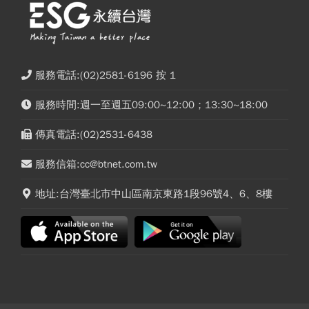
服務電話:(02)2581-6196 按 1
服務時間:週一至週五09:00~12:00；13:30~18:00
傳真電話:(02)2531-6438
服務信箱:cc@btnet.com.tw
地址:台灣臺北市中山區南京東路1段96號4、6、8樓