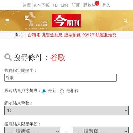
0
熱門：
台積電
兆豐金配息
股票抽籤
00929
航運股走勢
搜尋條件：
谷歌
搜尋指定關鍵字：
搜尋結果排序規則：
最新
最相關
顯示結果筆數：
搜尋結果限定年份 :
~