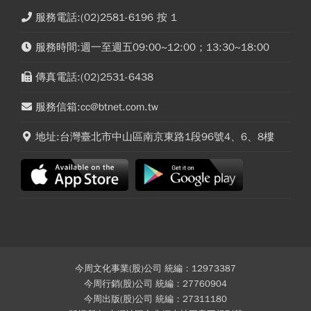
服務電話:(02)2581-6196 按 1
服務時間:週一至週五09:00~12:00；13:30~18:00
傳真電話:(02)2531-6438
服務信箱:cc@btnet.com.tw
地址:台灣臺北市中山區南京東路1段96號4、6、8樓
今周文化事業(股)公司 統編：12973387
今周行銷(股)公司 統編：27760904
今周出版(股)公司 統編：27311180