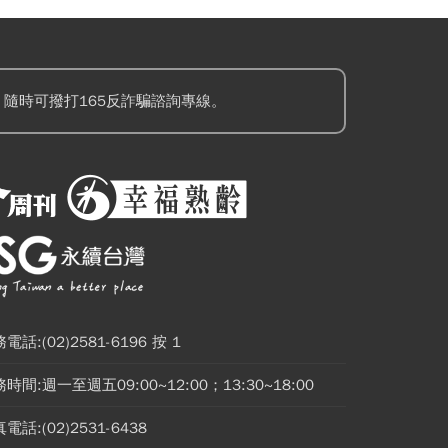
隨時可撥打165反詐騙諮詢專線。
電話:(02)2581-6196 按 1
時間:週一至週五09:00~12:00；13:30~18:00
電話:(02)2531-6438