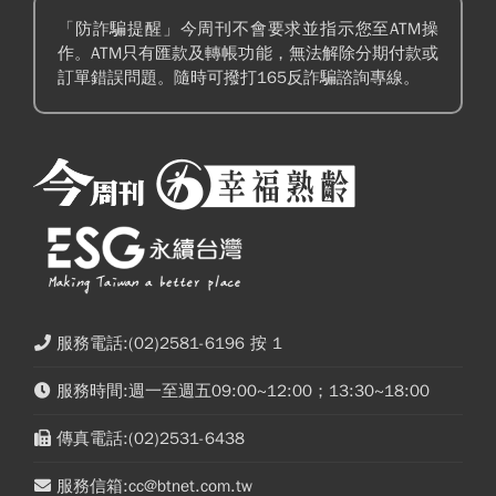
「防詐騙提醒」今周刊不會要求並指示您至ATM操
作。ATM只有匯款及轉帳功能，無法解除分期付款或
訂單錯誤問題。隨時可撥打165反詐騙諮詢專線。
服務電話:(02)2581-6196 按 1
服務時間:週一至週五09:00~12:00；13:30~18:00
傳真電話:(02)2531-6438
服務信箱:cc@btnet.com.tw