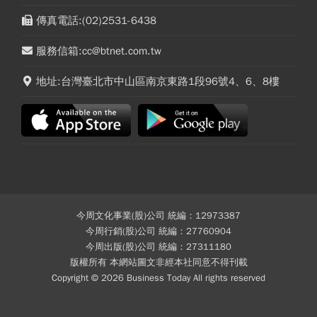
傳真電話:(02)2531-6438
服務信箱:cc@btnet.com.tw
地址:台灣臺北市中山區南京東路1段96號4、6、8樓
今周文化事業(股)公司 統編：12973387
今周行銷(股)公司 統編：27760904
今周出版(股)公司 統編：27311180
版權所有 本網站圖文非經本社同意不得刊載
Copyright © 2026 Business Today All rights reserved