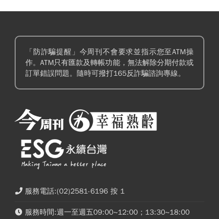
「防詐騙提醒」今周刊不會要求並指示您至ATM操
作。ATM只有匯款及轉帳功能，無法解除分期付款或
訂單錯誤問題。隨時可撥打165反詐騙諮詢專線。
服務電話:(02)2581-6196 按 1
服務時間:週一至週五09:00~12:00；13:30~18:00