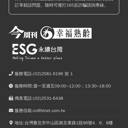
訂單錯誤問題。隨時可撥打165反詐騙諮詢專線。
服務電話:(02)2581-6196 按 1
服務時間:週一至週五09:00~12:00；13:30~18:00
傳真電話:(02)2531-6438
服務信箱:cc@btnet.com.tw
地址:台灣臺北市中山區南京東路1段96號4、6、8樓