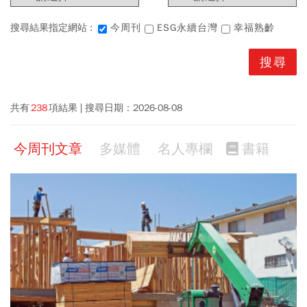
搜尋結果指定網站 :
今周刊
ESG永續台灣
幸福熟齡
共有
238
項結果
搜尋日期：
2026-08-08
今周刊文章
多媒體
名人專欄
書籍