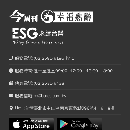
服務電話:(02)2581-6196 按 1
服務時間:週一至週五09:00~12:00；13:30~18:00
傳真電話:(02)2531-6438
服務信箱:cc@btnet.com.tw
地址:台灣臺北市中山區南京東路1段96號4、6、8樓