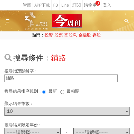
0
熱門：
投資
股票
高股息
金融股
存股
搜尋條件：
鋪路
搜尋指定關鍵字：
搜尋結果排序規則：
最新
最相關
顯示結果筆數：
搜尋結果限定年份 :
~