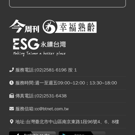
服務電話:(02)2581-6196 按 1
服務時間:週一至週五09:00~12:00；13:30~18:00
傳真電話:(02)2531-6438
服務信箱:cc@btnet.com.tw
地址:台灣臺北市中山區南京東路1段96號4、6、8樓