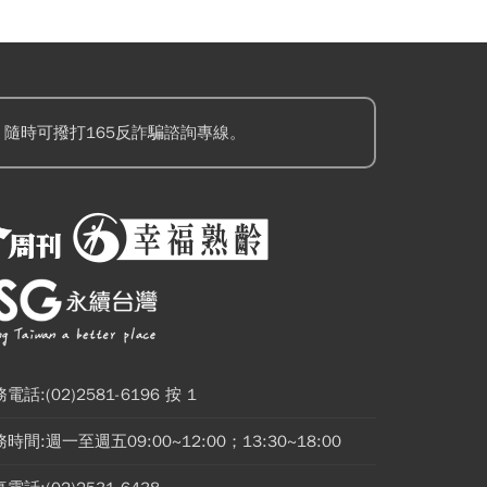
隨時可撥打165反詐騙諮詢專線。
電話:(02)2581-6196 按 1
時間:週一至週五09:00~12:00；13:30~18:00