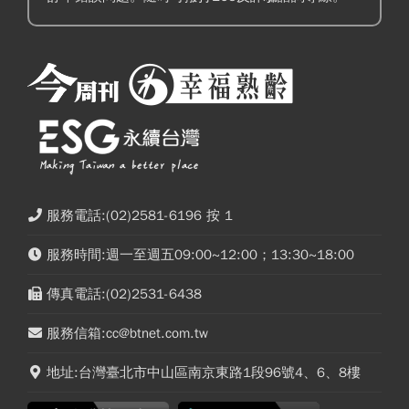
服務電話:(02)2581-6196 按 1
服務時間:週一至週五09:00~12:00；13:30~18:00
傳真電話:(02)2531-6438
服務信箱:cc@btnet.com.tw
地址:台灣臺北市中山區南京東路1段96號4、6、8樓