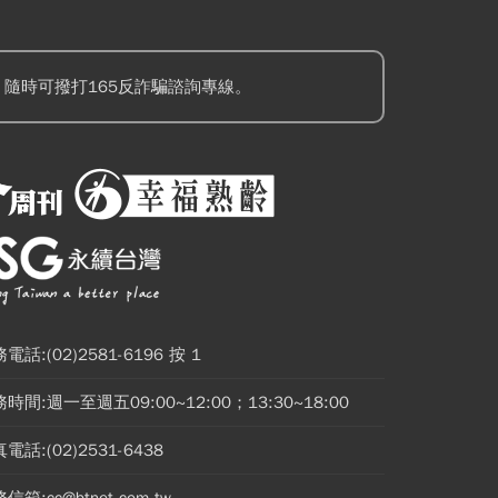
隨時可撥打165反詐騙諮詢專線。
電話:(02)2581-6196 按 1
時間:週一至週五09:00~12:00；13:30~18:00
電話:(02)2531-6438