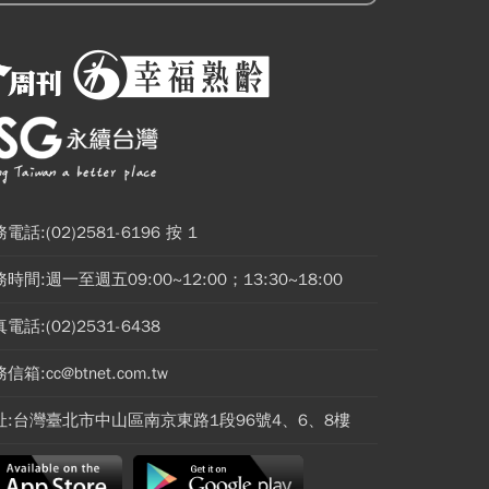
電話:(02)2581-6196 按 1
時間:週一至週五09:00~12:00；13:30~18:00
電話:(02)2531-6438
信箱:cc@btnet.com.tw
址:台灣臺北市中山區南京東路1段96號4、6、8樓