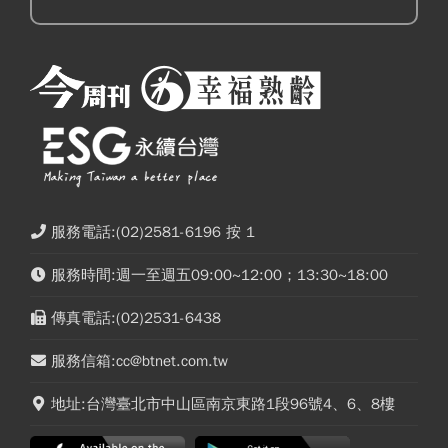
服務電話:(02)2581-6196 按 1
服務時間:週一至週五09:00~12:00；13:30~18:00
傳真電話:(02)2531-6438
服務信箱:cc@btnet.com.tw
地址:台灣臺北市中山區南京東路1段96號4、6、8樓