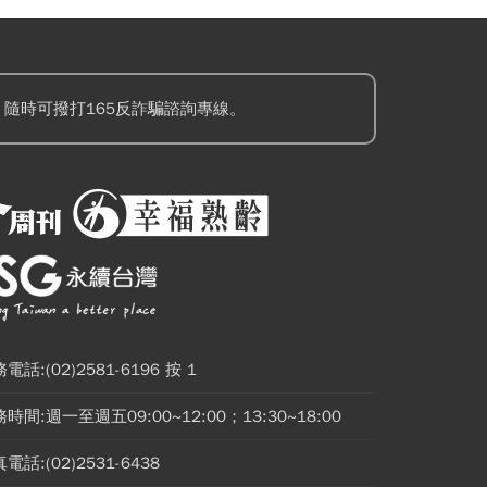
隨時可撥打165反詐騙諮詢專線。
電話:(02)2581-6196 按 1
時間:週一至週五09:00~12:00；13:30~18:00
電話:(02)2531-6438