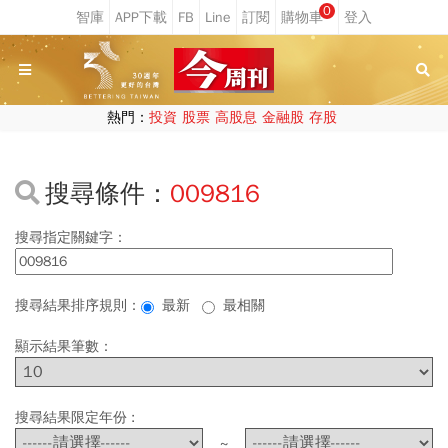
0
熱門：
投資
股票
高股息
金融股
存股
搜尋條件：
009816
搜尋指定關鍵字：
搜尋結果排序規則：
最新
最相關
顯示結果筆數：
搜尋結果限定年份 :
~