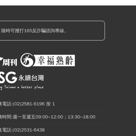
隨時可撥打165反詐騙諮詢專線。
電話:(02)2581-6196 按 1
時間:週一至週五09:00~12:00；13:30~18:00
電話:(02)2531-6438