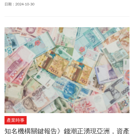
日期：2024-10-30
產業時事
知名機構關鍵報告》錢潮正湧現亞洲，資產