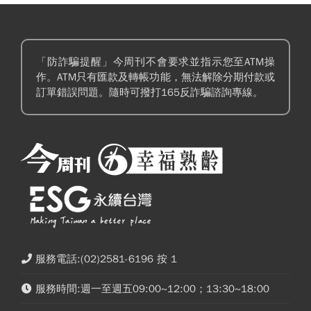
「防詐騙提醒」今周刊不會要求並指示您至ATM操
作。ATM只有匯款及轉帳功能，無法解除分期付款或
訂單錯誤問題。隨時可撥打165反詐騙諮詢專線。
服務電話:(02)2581-6196 按 1
服務時間:週一至週五09:00~12:00；13:30~18:00