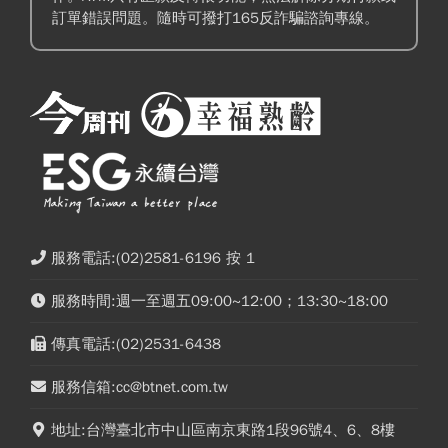
訂單錯誤問題。隨時可撥打165反詐騙諮詢專線。
服務電話:(02)2581-6196 按 1
服務時間:週一至週五09:00~12:00；13:30~18:00
傳真電話:(02)2531-6438
服務信箱:cc@btnet.com.tw
地址:台灣臺北市中山區南京東路1段96號4、6、8樓