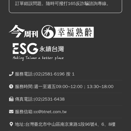
訂單錯誤問題。隨時可撥打165反詐騙諮詢專線。
服務電話:(02)2581-6196 按 1
服務時間:週一至週五09:00~12:00；13:30~18:00
傳真電話:(02)2531-6438
服務信箱:cc@btnet.com.tw
地址:台灣臺北市中山區南京東路1段96號4、6、8樓