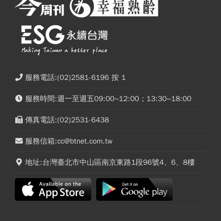
服務電話:(02)2581-6196 按 1
服務時間:週一至週五09:00~12:00；13:30~18:00
傳真電話:(02)2531-6438
服務信箱:cc@btnet.com.tw
地址:台灣臺北市中山區南京東路1段96號4、6、8樓