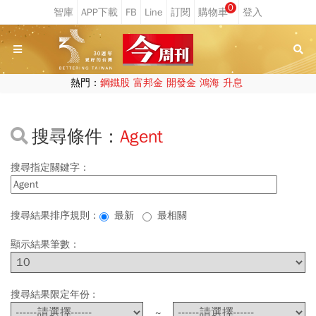
0
熱門：
鋼鐵股
富邦金
開發金
鴻海
升息
搜尋條件：
Agent
搜尋指定關鍵字：
搜尋結果排序規則：
最新
最相關
顯示結果筆數：
搜尋結果限定年份 :
~